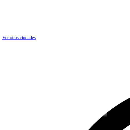
Ver otras ciudades