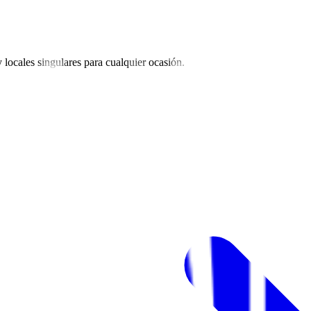
y locales singulares para cualquier ocasión.