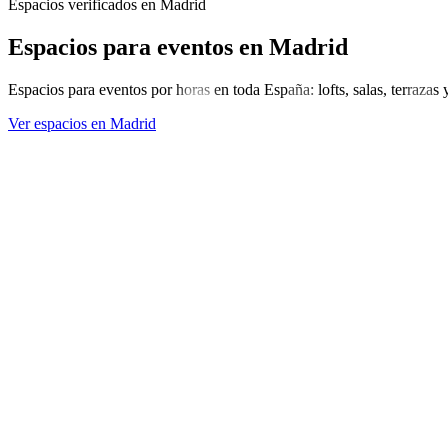
Espacios verificados en Madrid
Espacios para eventos
en Madrid
Espacios para eventos por horas en toda España: lofts, salas, terrazas 
Ver espacios en Madrid