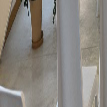
Coworking