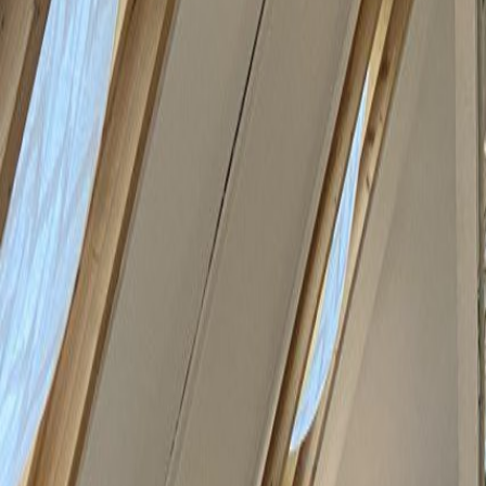
Espacios