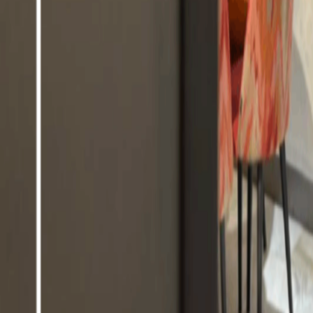
Restaurantes