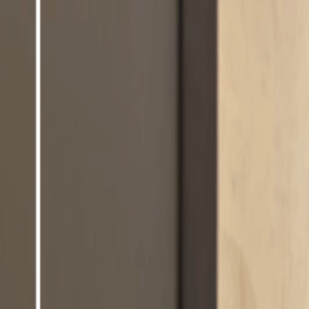
Espacios