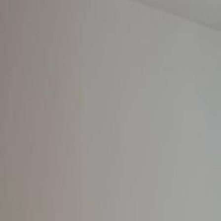
Espacios