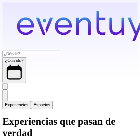
¿Cuándo?
Experiencias
Espacios
Experiencias que pasan de
verdad