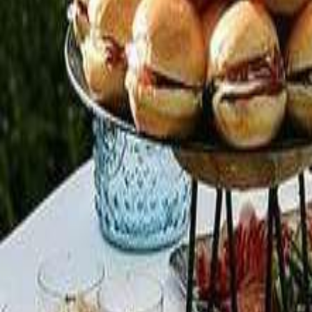
Restaurantes