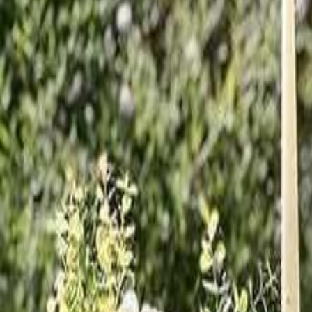
Espacios