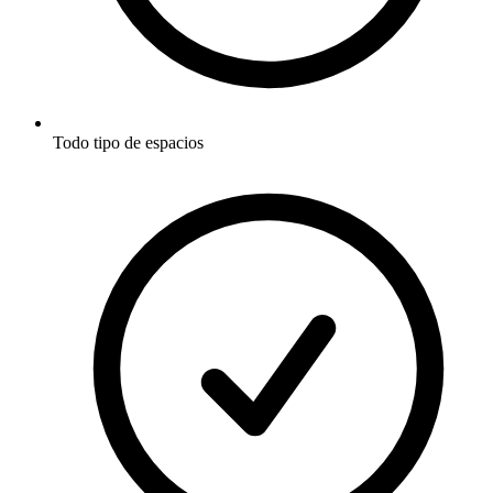
Todo tipo de espacios