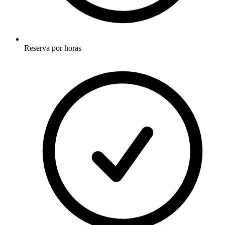
Reserva por horas