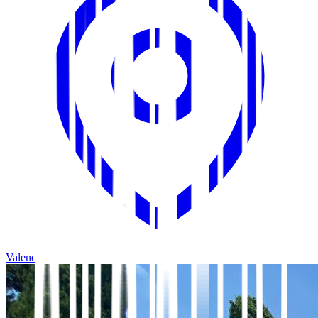
Valencia