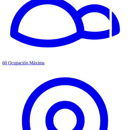
60
Ocupación Máxima