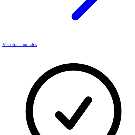
Ver otras ciudades