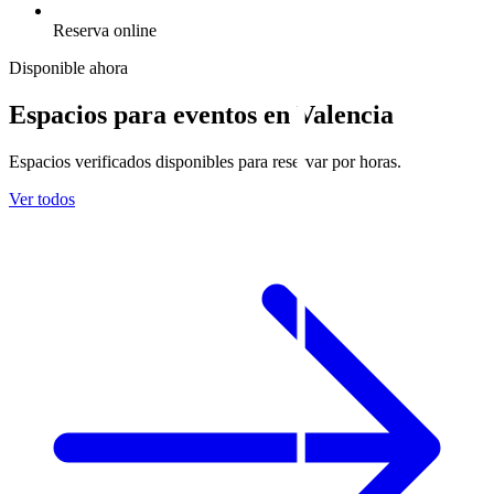
Reserva online
Disponible ahora
Espacios para eventos en Valencia
Espacios verificados disponibles para reservar por horas.
Ver todos