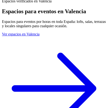
Espacios verificados en Valencia
Espacios para eventos
en Valencia
Espacios para eventos por horas en toda España: lofts, salas, terrazas
y locales singulares para cualquier ocasión.
Ver espacios en Valencia