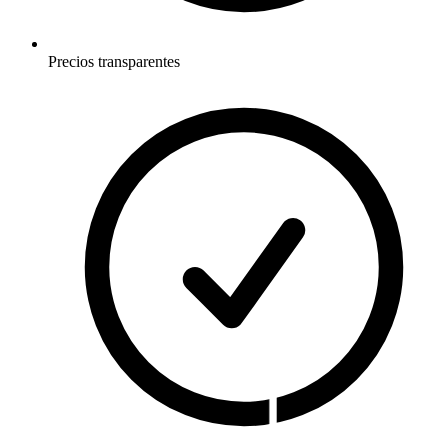
Precios transparentes