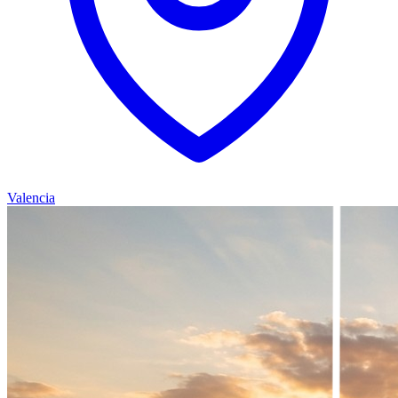
Valencia