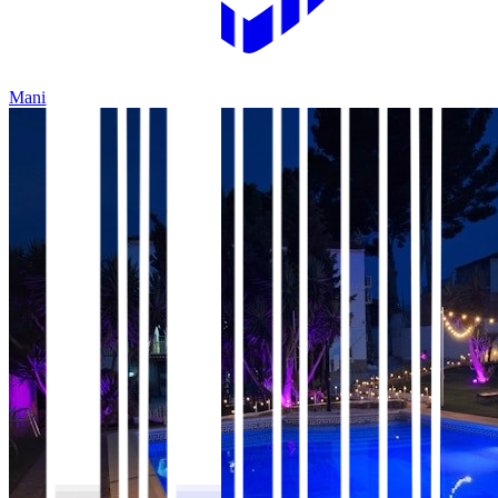
Manises