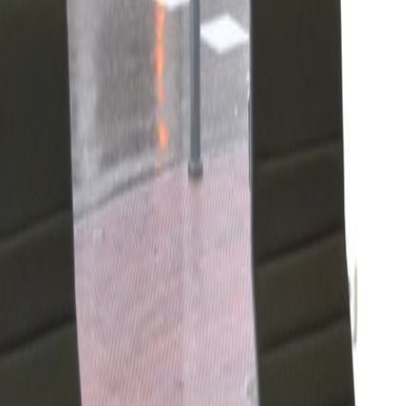
Espacios