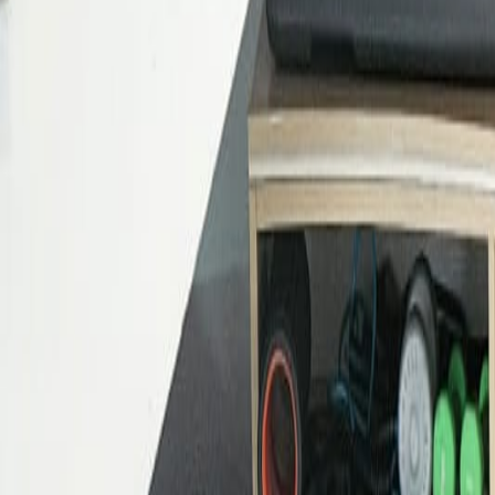
Espacios