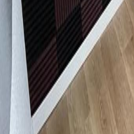
Coworking