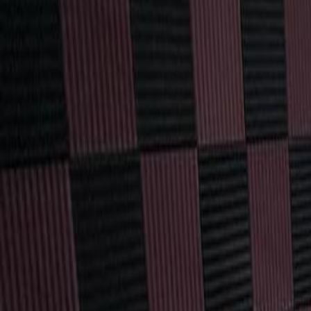
Espacios