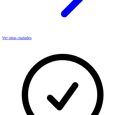
Ver otras ciudades