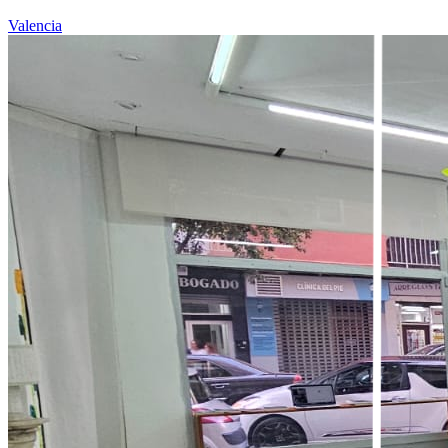
Valencia