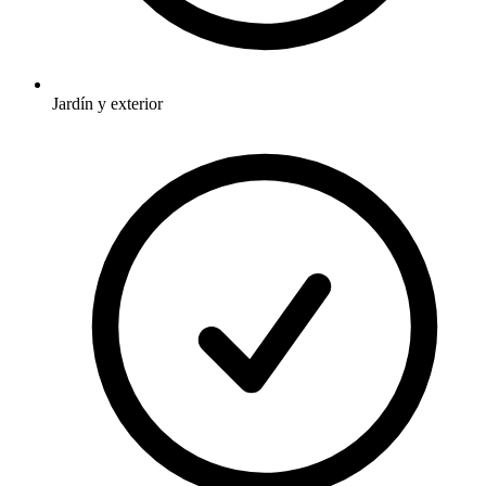
Jardín y exterior