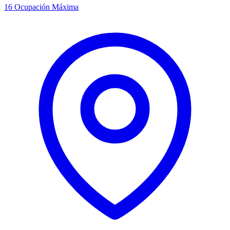
16
Ocupación Máxima