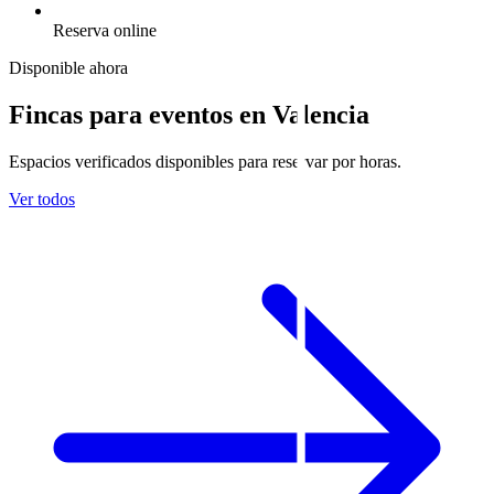
Reserva online
Disponible ahora
Fincas para eventos en Valencia
Espacios verificados disponibles para reservar por horas.
Ver todos