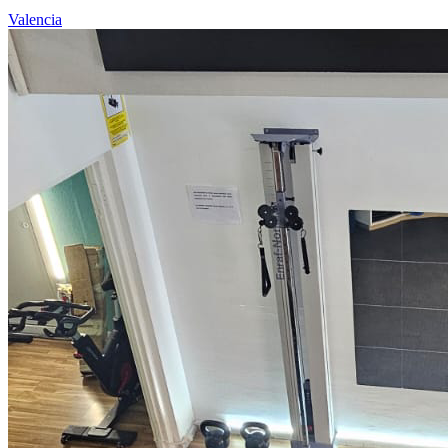
Valencia