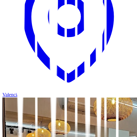
Valencia