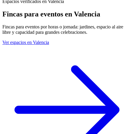
Espacios verificados en Valencia
Fincas para eventos
en Valencia
Fincas para eventos por horas o jornada: jardines, espacio al aire
libre y capacidad para grandes celebraciones.
Ver espacios en Valencia