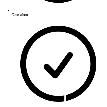
Gran aforo