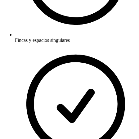
Fincas y espacios singulares