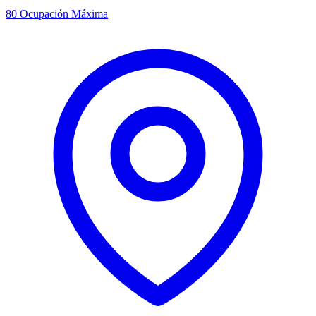
80
Ocupación Máxima