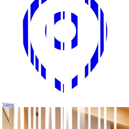
Valencia