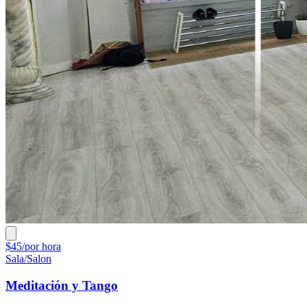
$45/por hora
Sala/Salon
Meditación y Tango