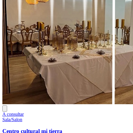
A consultar
Sala/Salon
Centro cultural mi tierra