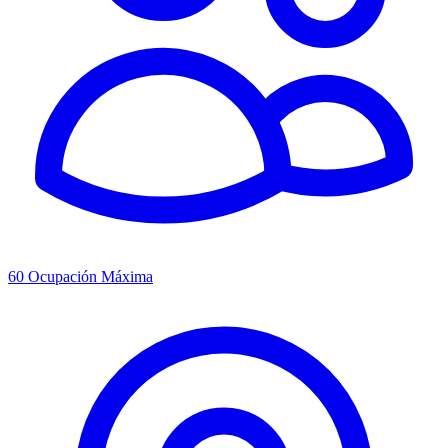
60
Ocupación Máxima