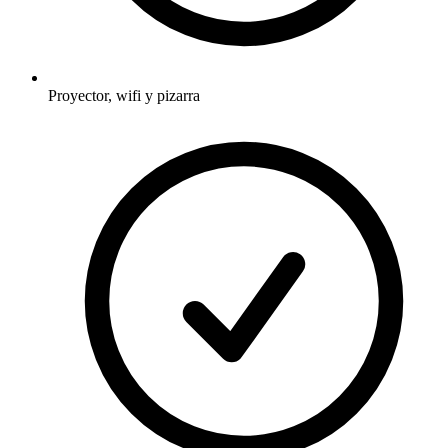
Proyector, wifi y pizarra