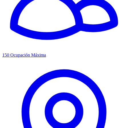
150
Ocupación Máxima