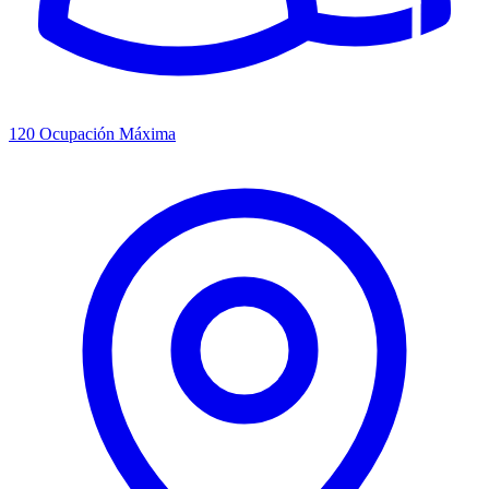
120
Ocupación Máxima