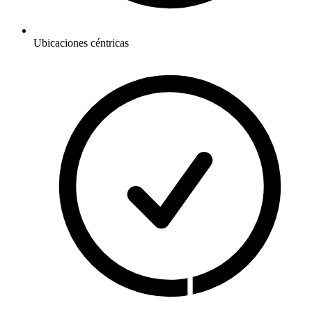
Ubicaciones céntricas