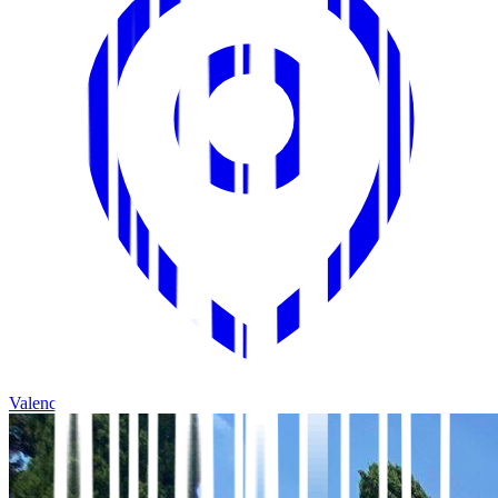
Valencia