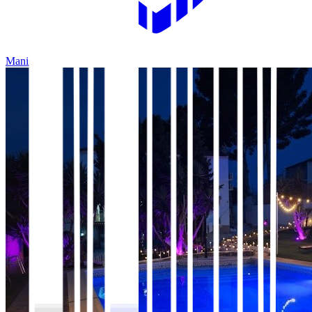
Manises