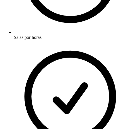
Salas por horas