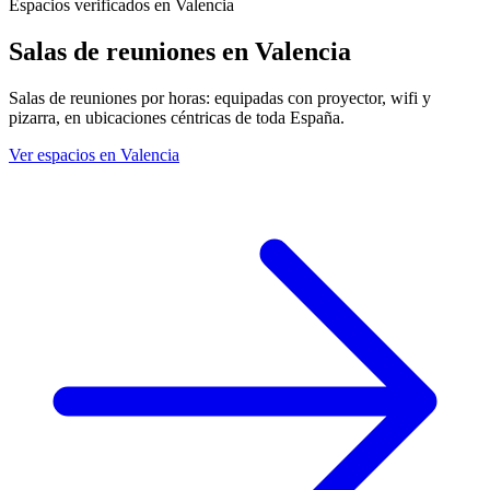
Espacios verificados en Valencia
Salas de reuniones
en Valencia
Salas de reuniones por horas: equipadas con proyector, wifi y
pizarra, en ubicaciones céntricas de toda España.
Ver espacios en Valencia