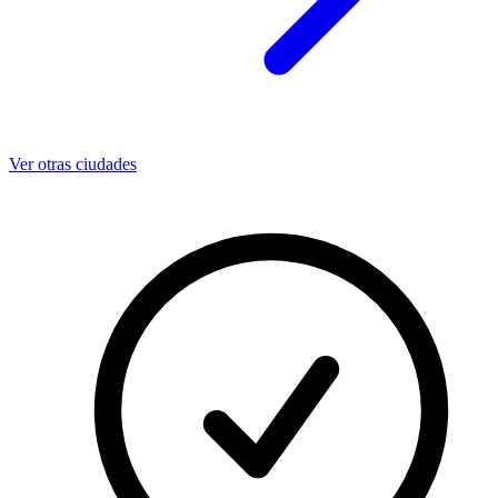
Ver otras ciudades