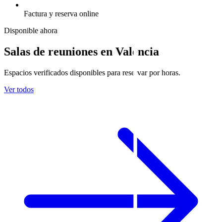
Factura y reserva online
Disponible ahora
Salas de reuniones en Valencia
Espacios verificados disponibles para reservar por horas.
Ver todos