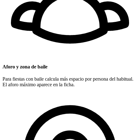
Aforo y zona de baile
Para fiestas con baile calcula más espacio por persona del habitual.
El aforo máximo aparece en la ficha.