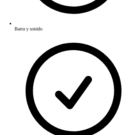
Barra y sonido