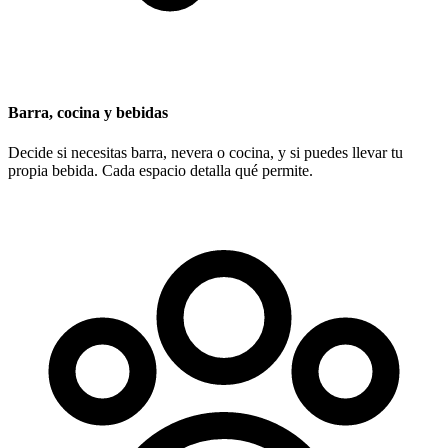
Barra, cocina y bebidas
Decide si necesitas barra, nevera o cocina, y si puedes llevar tu
propia bebida. Cada espacio detalla qué permite.