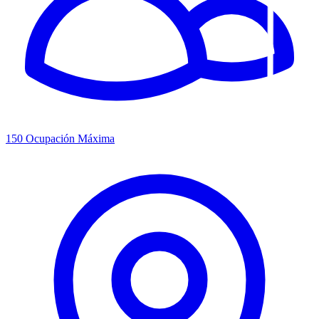
150
Ocupación Máxima