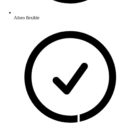
Aforo flexible