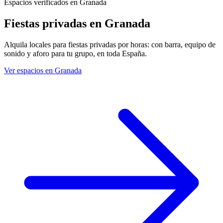
Espacios verificados en Granada
Fiestas privadas
en Granada
Alquila locales para fiestas privadas por horas: con barra, equipo de
sonido y aforo para tu grupo, en toda España.
Ver espacios en Granada