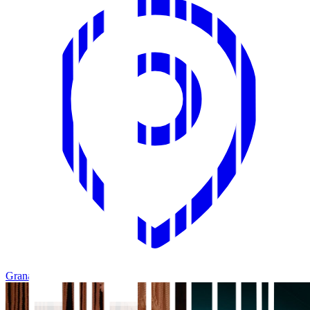
Granada