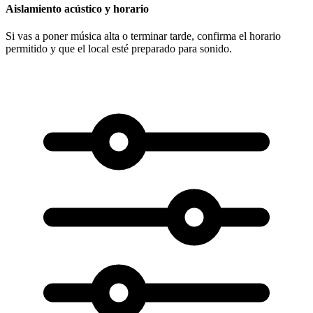
Aislamiento acústico y horario
Si vas a poner música alta o terminar tarde, confirma el horario
permitido y que el local esté preparado para sonido.