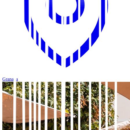
Granada