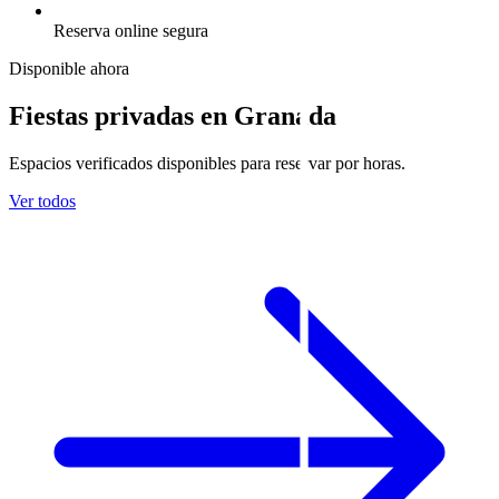
Reserva online segura
Disponible ahora
Fiestas privadas en Granada
Espacios verificados disponibles para reservar por horas.
Ver todos