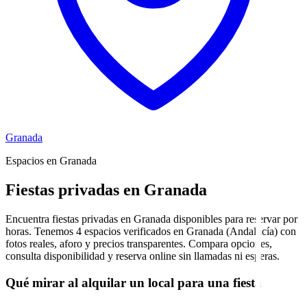
Granada
Espacios en Granada
Fiestas privadas en Granada
Encuentra fiestas privadas en Granada disponibles para reservar por
horas. Tenemos 4 espacios verificados en Granada (Andalucía) con
fotos reales, aforo y precios transparentes. Compara opciones,
consulta disponibilidad y reserva online sin llamadas ni esperas.
Qué mirar al alquilar un local para una fiesta