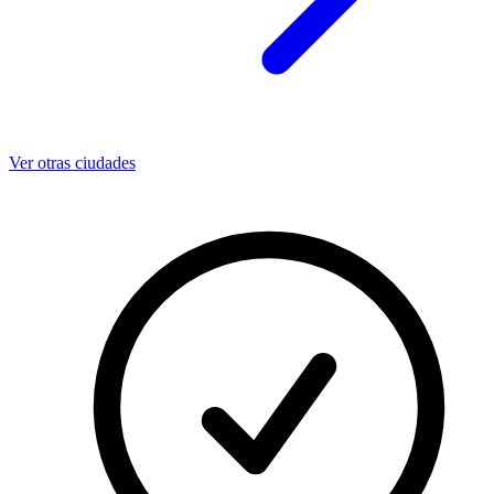
Ver otras ciudades