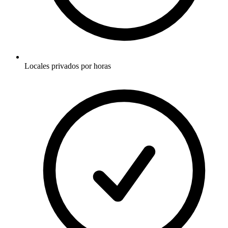
Locales privados por horas