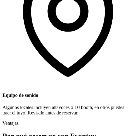
Equipo de sonido
Algunos locales incluyen altavoces o DJ booth; en otros puedes
traer el tuyo. Revísalo antes de reservar.
Ventajas
Por qué reservar con Eventuy