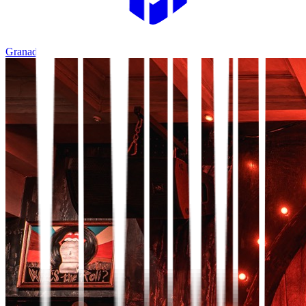
Granada