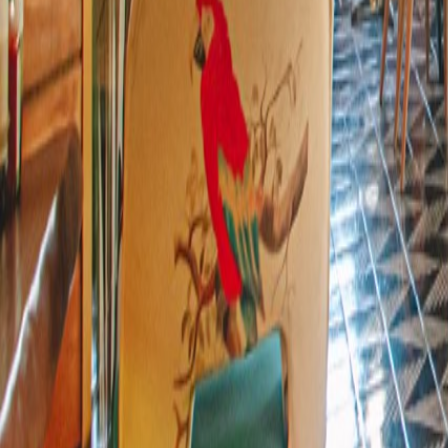
Restaurantes