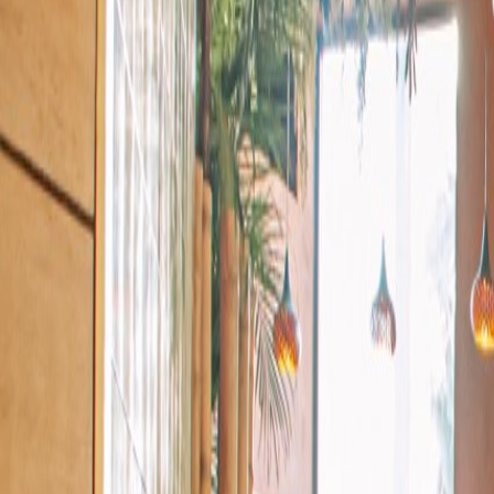
Espacios