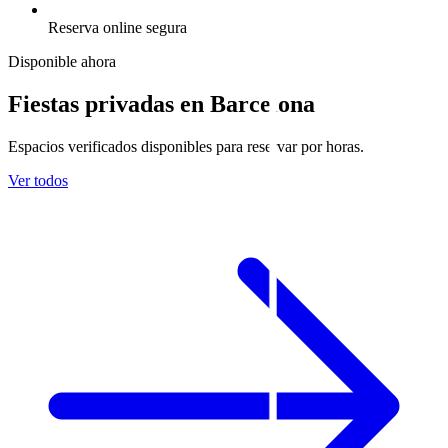
Reserva online segura
Disponible ahora
Fiestas privadas en Barcelona
Espacios verificados disponibles para reservar por horas.
Ver todos