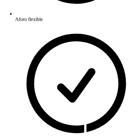
Aforo flexible