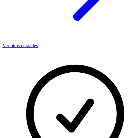
Ver otras ciudades