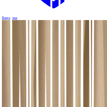
Barcelona