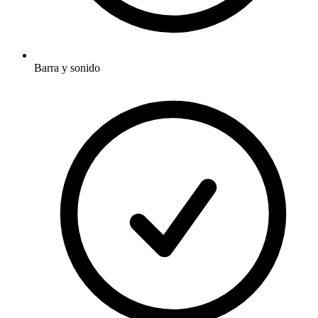
Barra y sonido