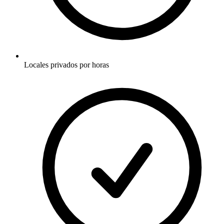
Locales privados por horas