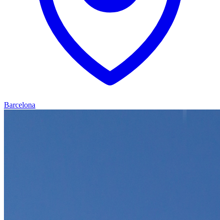
Barcelona