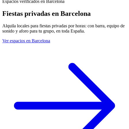
Espacios verificados en Barcelona
Fiestas privadas
en Barcelona
Alquila locales para fiestas privadas por horas: con barra, equipo de
sonido y aforo para tu grupo, en toda España.
Ver espacios en Barcelona