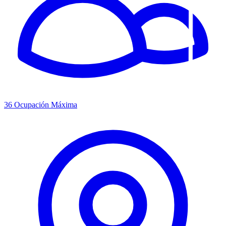
36
Ocupación Máxima