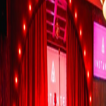
Espacios