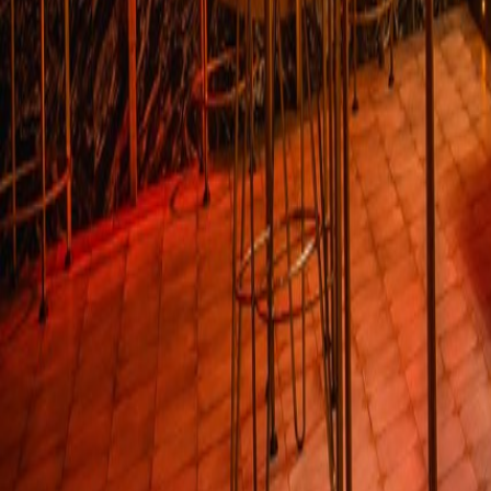
Restaurantes