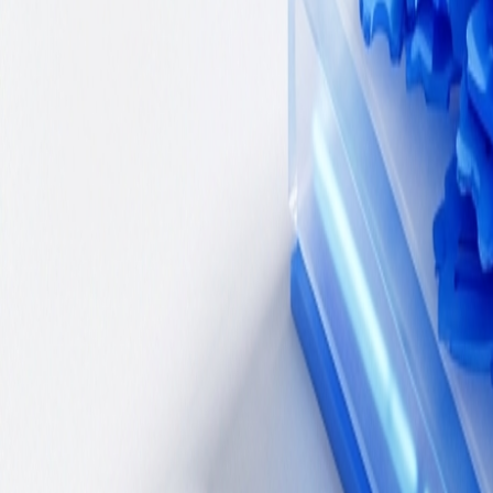
Experiencias