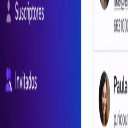
Uncategorized