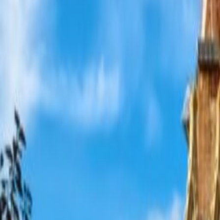
Espacios en barcelona