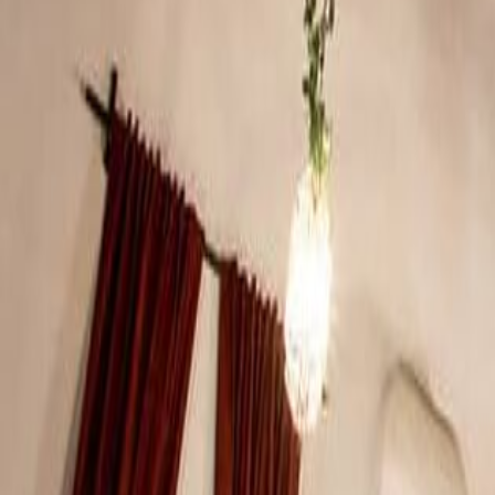
Quinta