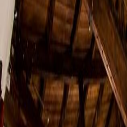
Espacios