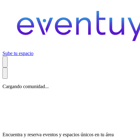
Sube tu espacio
Cargando comunidad...
Encuentra y reserva eventos y espacios únicos en tu área